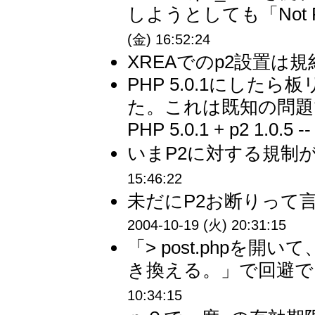
しようとしても「Not 
(金) 16:52:24
XREAでのp2設置は
PHP 5.0.1にし
た。これは既知の問題でしょう
PHP 5.0.1 + p2 1.0.5 -
いまP2に対する規制が
15:46:22
未だにP2お断りって言
2004-10-19 (火) 20:31:15
「> post.phpを
き換える。」で回避でき
10:34:15