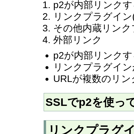
p2が内部リンク
リンクプラグイン(
その他内蔵リンクプラ
外部リンク
p2が内部リンク
リンクプラグイン
URLが複数のリ
SSLでp2を使
リンクプラグ