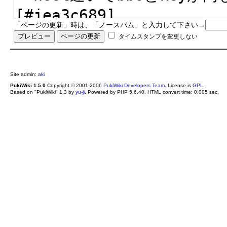
「ページの更新」時は、「ノースパム」と入力して下さい→
タイムスタンプを変更しない
Site admin:
aki
PukiWiki 1.5.0
Copyright © 2001-2006
PukiWiki Developers Team
. License is
GPL
.
Based on "PukiWiki" 1.3 by
yu-ji
. Powered by PHP 5.6.40. HTML convert time: 0.005 sec.