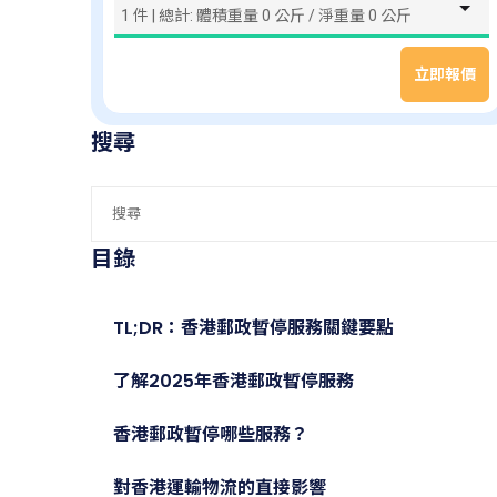
立即報價
搜尋
目錄
TL;DR：香港郵政暫停服務關鍵要點
了解2025年香港郵政暫停服務
香港郵政暫停哪些服務？
對香港運輸物流的直接影響