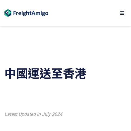
中國運送至香港
Latest Updated in July 2024