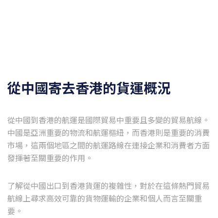
從中國寄去香港的貨運概況
從中國到香港的航運是國際貿易中重要且多變的貿易航線。
中國是亞洲重要的物流和航運樞紐，而香港則是重要的消費
市場，這兩個地區之間的航運路線在連接企業和消費者方面
發揮著至關重要的作用。
了解從中國出口到香港貨運的複雜性，對於在這條熱門貿易
航線上尋求高效可靠的貨物運輸的企業和個人而言至關重
要。