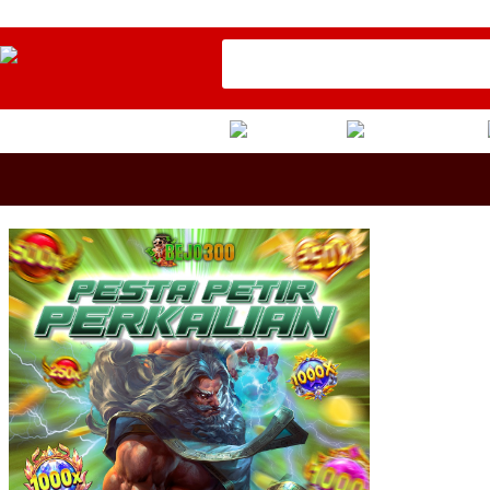
Kategori
BEJO300
SITUS TOTO