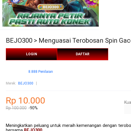
BEJO300 > Menguasai Terobosan Spin Gac
LOGIN
DAFTAR
8.888 Penilaian
Merek
:
BEJO300
Rp 10.000
Kua
Rp 100.000
-90%
Meningkatkan peluang untuk meraih kemenangan dengan terobos
Promosi
Login
Daftar
Link
Live Chat
bersama
BEJO300
.