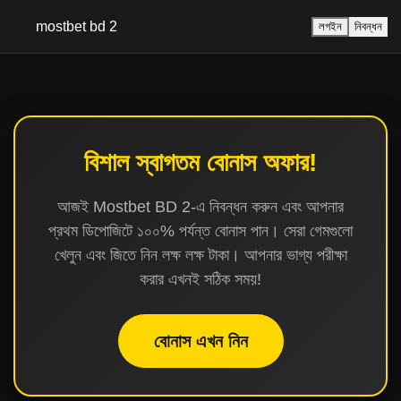
mostbet bd 2
লগইন
নিবন্ধন